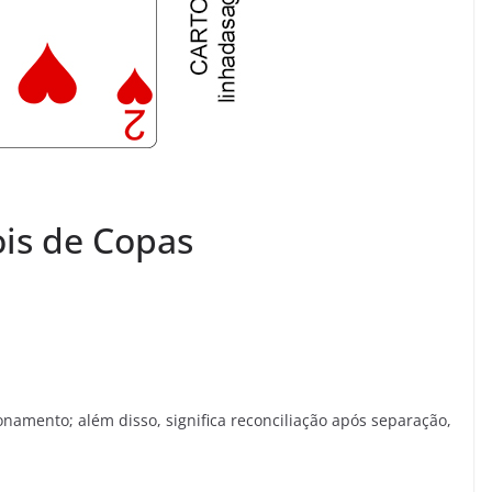
is de Copas
namento; além disso, significa reconciliação após separação,