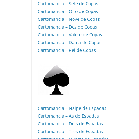
Cartomancia – Sete de Copas
Cartomancia – Oito de Copas
Cartomancia – Nove de Copas
Cartomancia – Dez de Copas
Cartomancia – Valete de Copas
Cartomancia – Dama de Copas
Cartomancia – Rei de Copas
Cartomancia – Naipe de Espadas
Cartomancia – Ás de Espadas
Cartomancia – Dois de Espadas
Cartomancia – Tres de Espadas