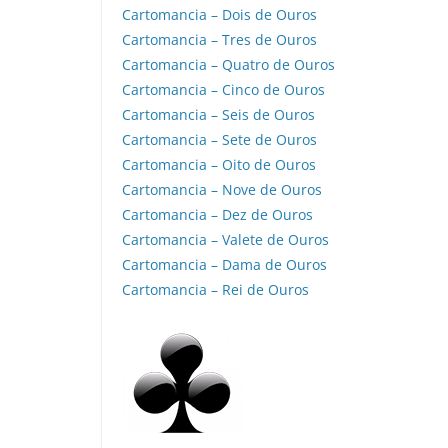
Cartomancia – Dois de Ouros
Cartomancia – Tres de Ouros
Cartomancia – Quatro de Ouros
Cartomancia – Cinco de Ouros
Cartomancia – Seis de Ouros
Cartomancia – Sete de Ouros
Cartomancia – Oito de Ouros
Cartomancia – Nove de Ouros
Cartomancia – Dez de Ouros
Cartomancia – Valete de Ouros
Cartomancia – Dama de Ouros
Cartomancia – Rei de Ouros