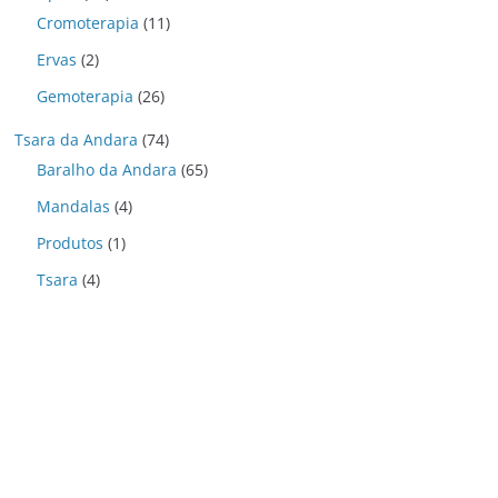
Cromoterapia
(11)
Ervas
(2)
Gemoterapia
(26)
Tsara da Andara
(74)
Baralho da Andara
(65)
Mandalas
(4)
Produtos
(1)
Tsara
(4)