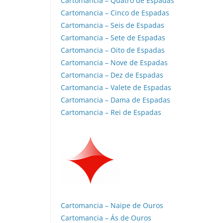
Cartomancia – Quatro de Espadas
Cartomancia – Cinco de Espadas
Cartomancia – Seis de Espadas
Cartomancia – Sete de Espadas
Cartomancia – Oito de Espadas
Cartomancia – Nove de Espadas
Cartomancia – Dez de Espadas
Cartomancia – Valete de Espadas
Cartomancia – Dama de Espadas
Cartomancia – Rei de Espadas
Cartomancia – Naipe de Ouros
Cartomancia – Ás de Ouros