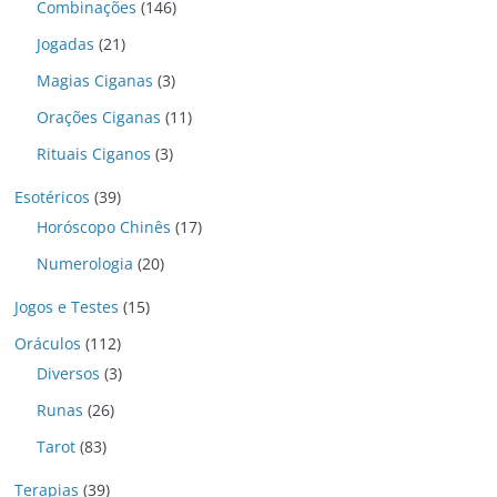
Combinações
(146)
Jogadas
(21)
Magias Ciganas
(3)
Orações Ciganas
(11)
Rituais Ciganos
(3)
Esotéricos
(39)
Horóscopo Chinês
(17)
Numerologia
(20)
Jogos e Testes
(15)
Oráculos
(112)
Diversos
(3)
Runas
(26)
Tarot
(83)
Terapias
(39)