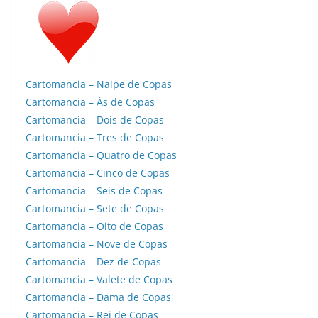
Cartomancia – Naipe de Copas
Cartomancia – Ás de Copas
Cartomancia – Dois de Copas
Cartomancia – Tres de Copas
Cartomancia – Quatro de Copas
Cartomancia – Cinco de Copas
Cartomancia – Seis de Copas
Cartomancia – Sete de Copas
Cartomancia – Oito de Copas
Cartomancia – Nove de Copas
Cartomancia – Dez de Copas
Cartomancia – Valete de Copas
Cartomancia – Dama de Copas
Cartomancia – Rei de Copas