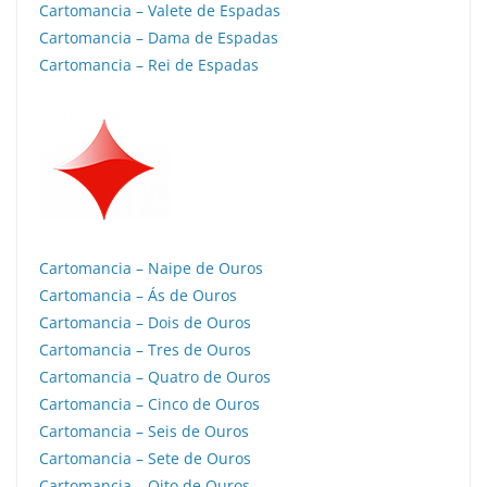
Cartomancia – Valete de Espadas
Cartomancia – Dama de Espadas
Cartomancia – Rei de Espadas
Cartomancia – Naipe de Ouros
Cartomancia – Ás de Ouros
Cartomancia – Dois de Ouros
Cartomancia – Tres de Ouros
Cartomancia – Quatro de Ouros
Cartomancia – Cinco de Ouros
Cartomancia – Seis de Ouros
Cartomancia – Sete de Ouros
Cartomancia – Oito de Ouros