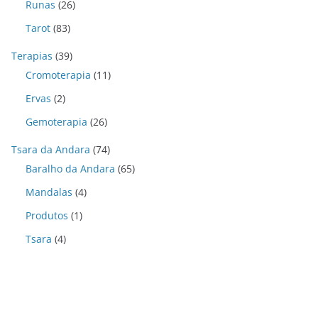
Runas
(26)
Tarot
(83)
Terapias
(39)
Cromoterapia
(11)
Ervas
(2)
Gemoterapia
(26)
Tsara da Andara
(74)
Baralho da Andara
(65)
Mandalas
(4)
Produtos
(1)
Tsara
(4)