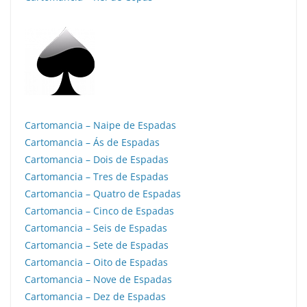
Cartomancia – Naipe de Espadas
Cartomancia – Ás de Espadas
Cartomancia – Dois de Espadas
Cartomancia – Tres de Espadas
Cartomancia – Quatro de Espadas
Cartomancia – Cinco de Espadas
Cartomancia – Seis de Espadas
Cartomancia – Sete de Espadas
Cartomancia – Oito de Espadas
Cartomancia – Nove de Espadas
Cartomancia – Dez de Espadas