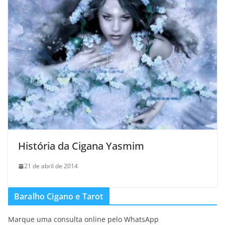
História da Cigana Yasmim
21 de abril de 2014
Baralho Cigano e Tarot
Marque uma consulta online pelo WhatsApp