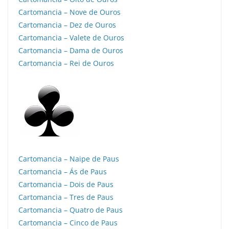
Cartomancia – Nove de Ouros
Cartomancia – Dez de Ouros
Cartomancia – Valete de Ouros
Cartomancia – Dama de Ouros
Cartomancia – Rei de Ouros
Cartomancia – Naipe de Paus
Cartomancia – Ás de Paus
Cartomancia – Dois de Paus
Cartomancia – Tres de Paus
Cartomancia – Quatro de Paus
Cartomancia – Cinco de Paus