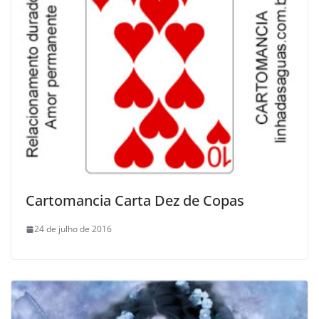
Cartomancia Carta Dez de Copas
24 de julho de 2016