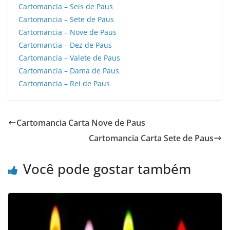
Cartomancia – Seis de Paus
Cartomancia – Sete de Paus
Cartomancia – Nove de Paus
Cartomancia – Dez de Paus
Cartomancia – Valete de Paus
Cartomancia – Dama de Paus
Cartomancia – Rei de Paus
Cartomancia Carta Nove de Paus
Cartomancia Carta Sete de Paus
Você pode gostar também