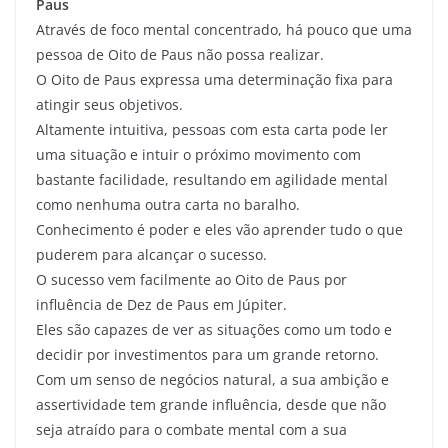
Paus
Através de foco mental concentrado, há pouco que uma
pessoa de Oito de Paus não possa realizar.
O Oito de Paus expressa uma determinação fixa para
atingir seus objetivos.
Altamente intuitiva, pessoas com esta carta pode ler
uma situação e intuir o próximo movimento com
bastante facilidade, resultando em agilidade mental
como nenhuma outra carta no baralho.
Conhecimento é poder e eles vão aprender tudo o que
puderem para alcançar o sucesso.
O sucesso vem facilmente ao Oito de Paus por
influência de Dez de Paus em Júpiter.
Eles são capazes de ver as situações como um todo e
decidir por investimentos para um grande retorno.
Com um senso de negócios natural, a sua ambição e
assertividade tem grande influência, desde que não
seja atraído para o combate mental com a sua