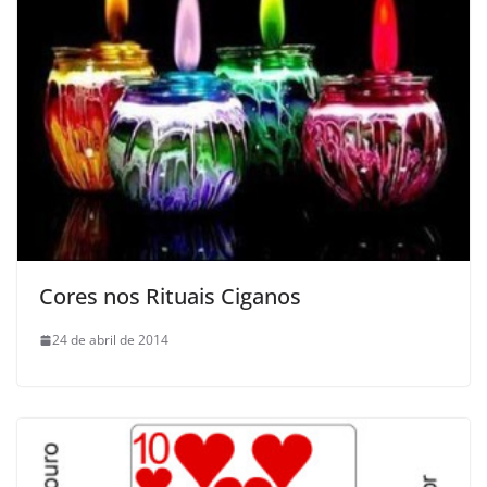
Cores nos Rituais Ciganos
24 de abril de 2014