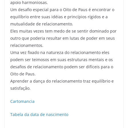
apoio harmoniosas.
Um desafio especial para o Oito de Paus é encontrar o
equilíbrio entre suas idéias e princípios rígidos e a
mutualidade de relacionamento.
Eles muitas vezes tem medo de se sentir dominado por
outro que poderia resultar em lutas de poder em seus
relacionamentos.
Uma vez fixado na natureza do relacionamento eles
podem ser teimosos em suas estruturas mentais e os
desafios de relacionamento podem ser difíceis para o
Oito de Paus.
Aprender a dança do relacionamento traz equilíbrio e
satisfação.
Cartomancia
Tabela da data de nascimento