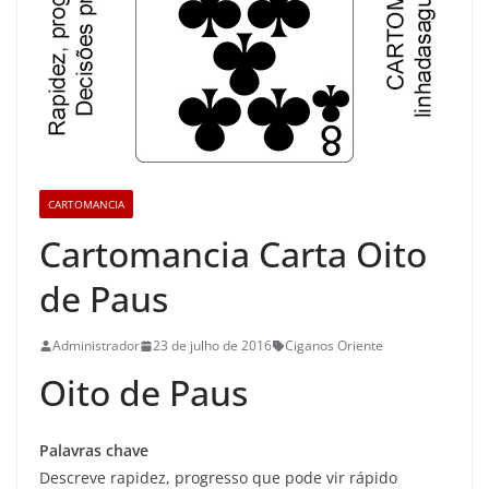
CARTOMANCIA
Cartomancia Carta Oito
de Paus
Administrador
23 de julho de 2016
Ciganos Oriente
Oito de Paus
Palavras chave
Descreve rapidez, progresso que pode vir rápido