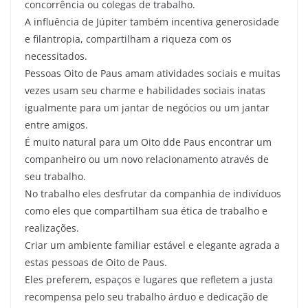
concorrência ou colegas de trabalho.
A influência de Júpiter também incentiva generosidade
e filantropia, compartilham a riqueza com os
necessitados.
Pessoas Oito de Paus amam atividades sociais e muitas
vezes usam seu charme e habilidades sociais inatas
igualmente para um jantar de negócios ou um jantar
entre amigos.
É muito natural para um Oito dde Paus encontrar um
companheiro ou um novo relacionamento através de
seu trabalho.
No trabalho eles desfrutar da companhia de indivíduos
como eles que compartilham sua ética de trabalho e
realizações.
Criar um ambiente familiar estável e elegante agrada a
estas pessoas de Oito de Paus.
Eles preferem, espaços e lugares que refletem a justa
recompensa pelo seu trabalho árduo e dedicação de