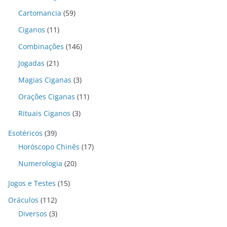
Cartomancia
(59)
Ciganos
(11)
Combinações
(146)
Jogadas
(21)
Magias Ciganas
(3)
Orações Ciganas
(11)
Rituais Ciganos
(3)
Esotéricos
(39)
Horóscopo Chinês
(17)
Numerologia
(20)
Jogos e Testes
(15)
Oráculos
(112)
Diversos
(3)