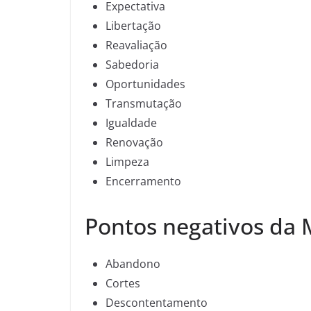
Expectativa
Libertação
Reavaliação
Sabedoria
Oportunidades
Transmutação
Igualdade
Renovação
Limpeza
Encerramento
Pontos negativos da 
Abandono
Cortes
Descontentamento