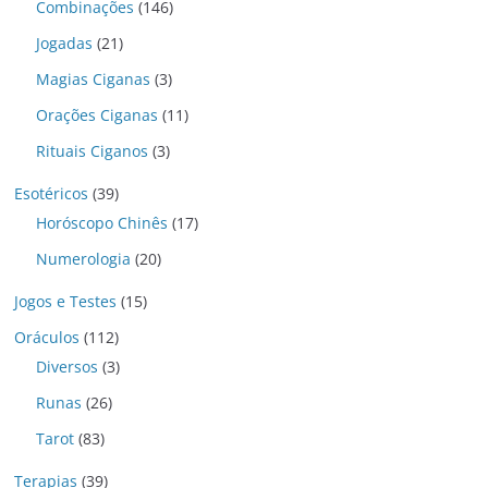
Combinações
(146)
Jogadas
(21)
Magias Ciganas
(3)
Orações Ciganas
(11)
Rituais Ciganos
(3)
Esotéricos
(39)
Horóscopo Chinês
(17)
Numerologia
(20)
Jogos e Testes
(15)
Oráculos
(112)
Diversos
(3)
Runas
(26)
Tarot
(83)
Terapias
(39)