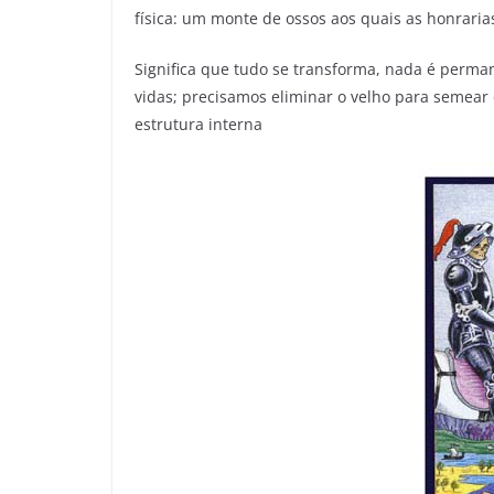
física: um monte de ossos aos quais as honrari
Significa que tudo se transforma, nada é perm
vidas; precisamos eliminar o velho para semear 
estrutura interna