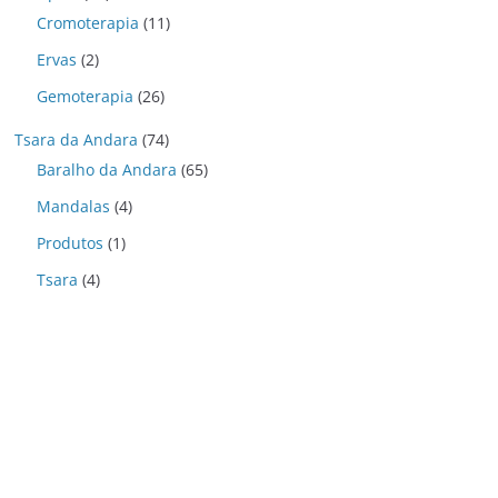
Cromoterapia
(11)
Ervas
(2)
Gemoterapia
(26)
Tsara da Andara
(74)
Baralho da Andara
(65)
Mandalas
(4)
Produtos
(1)
Tsara
(4)