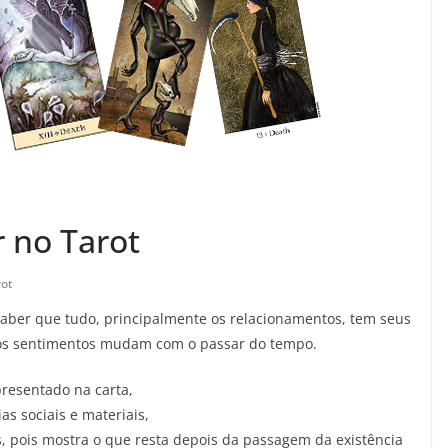
 no Tarot
ot
aber que tudo, principalmente os relacionamentos, tem seus
ossos sentimentos mudam com o passar do tempo.
presentado na carta,
s sociais e materiais,
s, pois mostra o que resta depois da passagem da existência