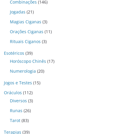
Combinações
(146)
Jogadas
(21)
Magias Ciganas
(3)
Orações Ciganas
(11)
Rituais Ciganos
(3)
Esotéricos
(39)
Horóscopo Chinês
(17)
Numerologia
(20)
Jogos e Testes
(15)
Oráculos
(112)
Diversos
(3)
Runas
(26)
Tarot
(83)
Terapias
(39)