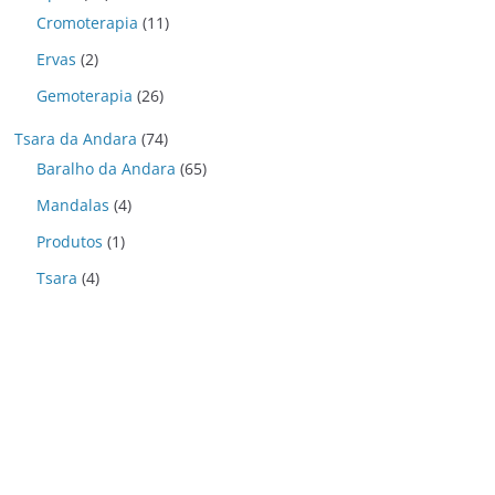
Cromoterapia
(11)
Ervas
(2)
Gemoterapia
(26)
Tsara da Andara
(74)
Baralho da Andara
(65)
Mandalas
(4)
Produtos
(1)
Tsara
(4)