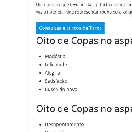
Uma pessoa que teve perdas, principalmente n
vazio interior. Pode representar roubo ou algo q
Consultas e cursos de Tarot
Oito de Copas no aspe
Modéstia
Felicidade
Alegria
Satisfação
Busca do novo
Oito de Copas no asp
Desapontamento