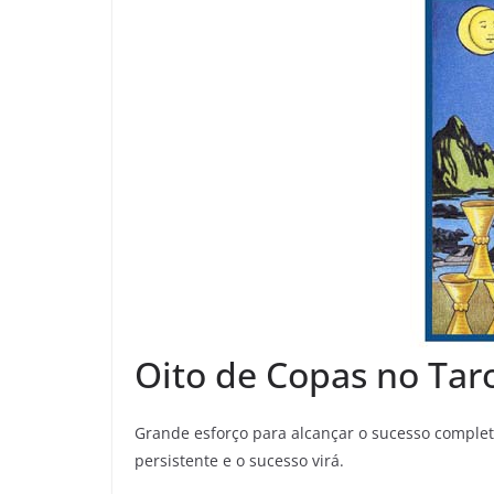
Oito de Copas no Tar
Grande esforço para alcançar o sucesso comple
persistente e o sucesso virá.