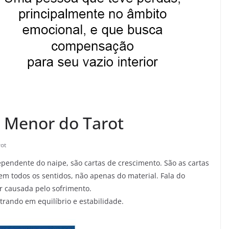
 Menor do Tarot
ot
ependente do naipe, são cartas de crescimento. São as cartas
em todos os sentidos, não apenas do material. Fala do
 causada pelo sofrimento.
rando em equilíbrio e estabilidade.