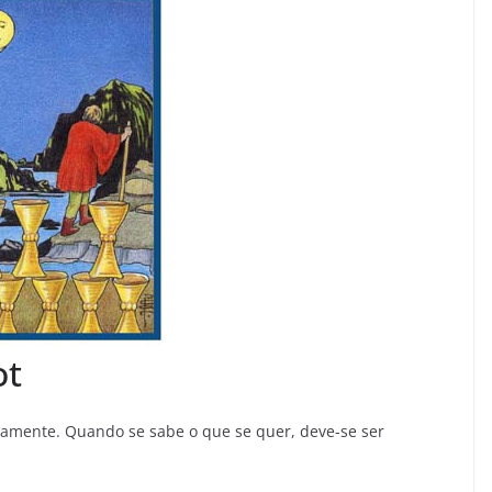
ot
tamente. Quando se sabe o que se quer, deve-se ser