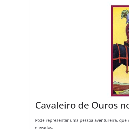
Cavaleiro de Ouros n
Pode representar uma pessoa aventureira, que va
elevados.