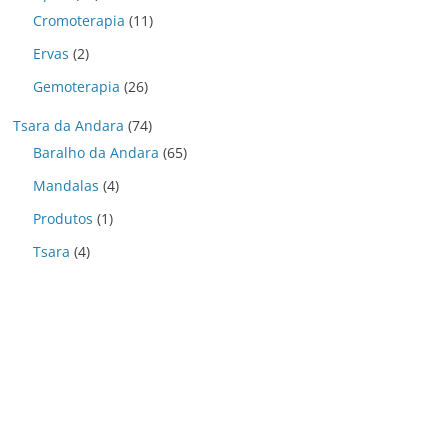
Cromoterapia
(11)
Ervas
(2)
Gemoterapia
(26)
Tsara da Andara
(74)
Baralho da Andara
(65)
Mandalas
(4)
Produtos
(1)
Tsara
(4)