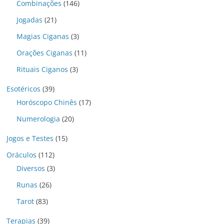
Combinações
(146)
Jogadas
(21)
Magias Ciganas
(3)
Orações Ciganas
(11)
Rituais Ciganos
(3)
Esotéricos
(39)
Horóscopo Chinês
(17)
Numerologia
(20)
Jogos e Testes
(15)
Oráculos
(112)
Diversos
(3)
Runas
(26)
Tarot
(83)
Terapias
(39)