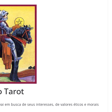
o Tarot
i em busca de seus interesses, de valores éticos e morais