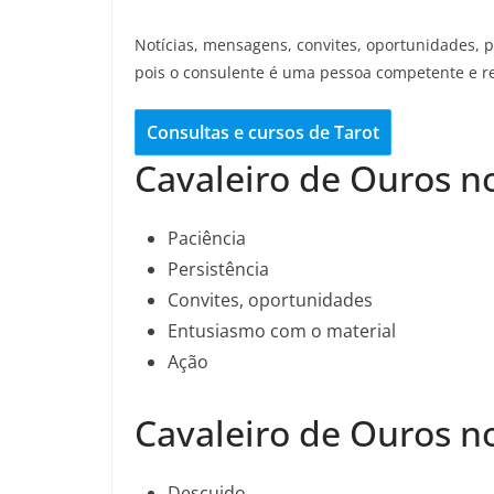
Notícias, mensagens, convites, oportunidades, 
pois o consulente é uma pessoa competente e r
Consultas e cursos de Tarot
Cavaleiro de Ouros no
Paciência
Persistência
Convites, oportunidades
Entusiasmo com o material
Ação
Cavaleiro de Ouros n
Descuido