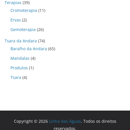
Terapias
(39)
Cromoterapia
(11)
Ervas
(2)
Gemoterapia
(26)
Tsara da Andara
(74)
Baralho da Andara
(65)
Mandalas
(4)
Produtos
(1)
Tsara
(4)
Copyright © 2026
Linha das Águas
. Todos os direitos
reservados.