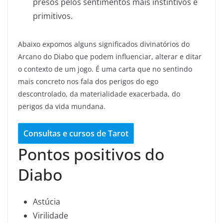
presos pelos sentimentos mais instintivos e
primitivos.
Abaixo expomos alguns significados divinatórios do
Arcano do Diabo que podem influenciar, alterar e ditar
o contexto de um jogo. É uma carta que no sentindo
mais concreto nos fala dos perigos do ego
descontrolado, da materialidade exacerbada, do
perigos da vida mundana.
Consultas e cursos de Tarot
Pontos positivos do
Diabo
Astúcia
Virilidade