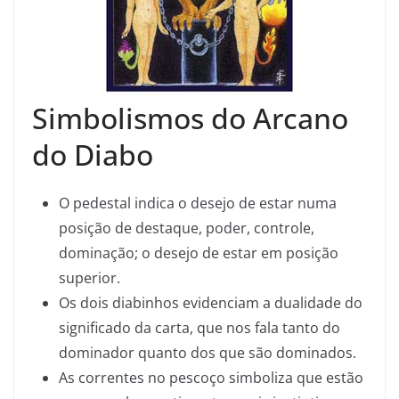
Simbolismos do Arcano
do Diabo
O pedestal indica o desejo de estar numa
posição de destaque, poder, controle,
dominação; o desejo de estar em posição
superior.
Os dois diabinhos evidenciam a dualidade do
significado da carta, que nos fala tanto do
dominador quanto dos que são dominados.
As correntes no pescoço simboliza que estão