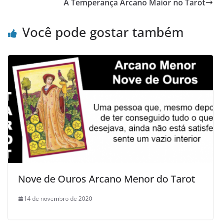
A Temperança Arcano Maior no Tarot
Você pode gostar também
Nove de Ouros Arcano Menor do Tarot
14 de novembro de 2020