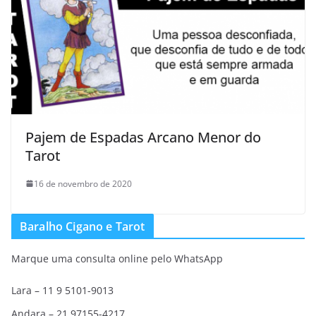
Pajem de Espadas Arcano Menor do
Tarot
16 de novembro de 2020
Baralho Cigano e Tarot
Marque uma consulta online pelo WhatsApp
Lara – 11 9 5101-9013
Andara – 21 97155-4217