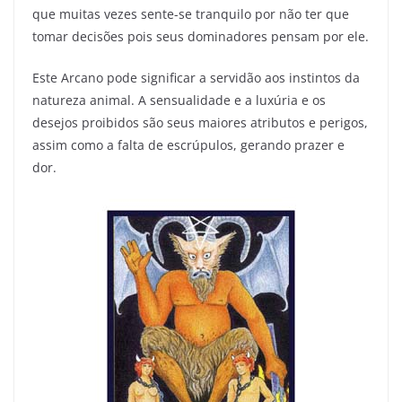
que muitas vezes sente-se tranquilo por não ter que
tomar decisões pois seus dominadores pensam por ele.
Este Arcano pode significar a servidão aos instintos da
natureza animal. A sensualidade e a luxúria e os
desejos proibidos são seus maiores atributos e perigos,
assim como a falta de escrúpulos, gerando prazer e
dor.