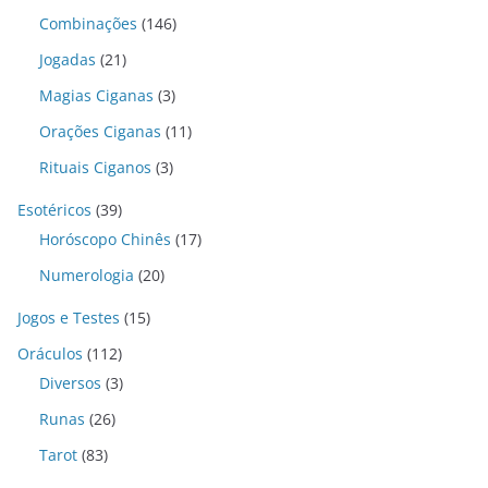
Combinações
(146)
Jogadas
(21)
Magias Ciganas
(3)
Orações Ciganas
(11)
Rituais Ciganos
(3)
Esotéricos
(39)
Horóscopo Chinês
(17)
Numerologia
(20)
Jogos e Testes
(15)
Oráculos
(112)
Diversos
(3)
Runas
(26)
Tarot
(83)