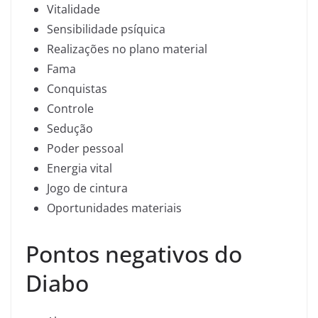
Vitalidade
Sensibilidade psíquica
Realizações no plano material
Fama
Conquistas
Controle
Sedução
Poder pessoal
Energia vital
Jogo de cintura
Oportunidades materiais
Pontos negativos do
Diabo