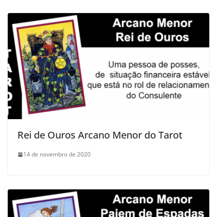
Rei de Ouros Arcano Menor do Tarot
14 de novembro de 2020